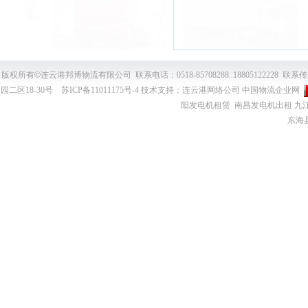
版权所有
©
连云港邦博物流有限公司 联系电话：0518-85708288..18805122228 联系传
园二区18-30号
苏ICP备11011175号-4
技术支持：
连云港网络公司
中国物流企业网
阳发电机租赁
南昌发电机出租
九
东海